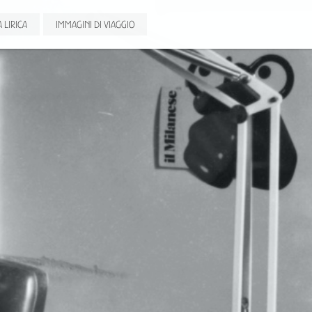
 LIRICA
IMMAGINI DI VIAGGIO