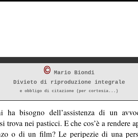
©
Mario Biondi
Divieto di riproduzione integrale
e obbligo di citazione (per cortesia...)
 ha bisogno dell’assistenza di un avvo
si trova nei pasticci. E che cos’è a rendere 
zo o di un film? Le peripezie di una pers